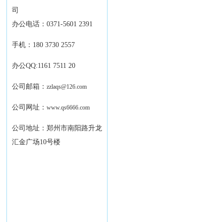
司
办公电话：0371-5601 2391
手机：180 3730 2557
办公QQ:1161 7511 20
公司邮箱：
zzlaqs@126.com
公司网址：
www.qs6666.com
公司地址：郑州市南阳路升龙
汇金广场10号楼