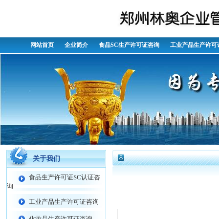
网站首页
企业简介
食品SC生产许可证咨询
工业产品生产许可
关于我们
食品生产许可证SC认证咨
询
工业产品生产许可证咨询
化妆品生产许可证咨询