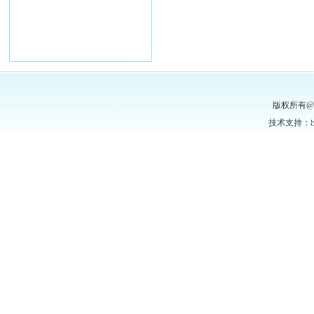
版权所有
技术支持：