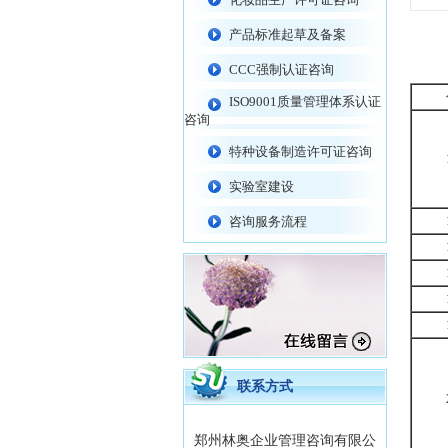
产品标准起草及备案
CCC强制认证咨询
ISO9001质量管理体系认证
咨询
特种设备制造许可证咨询
实验室建设
咨询服务流程
联系方式
郑州林奥企业管理咨询有限公