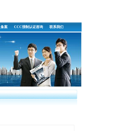
及备案
CCC强制认证咨询
联系我们
次