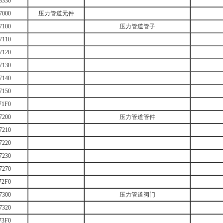
8330
7000
压力管道元件
7100
压力管道管子
7110
7120
7130
7140
7150
71F0
7200
压力管道管件
7210
7220
7230
7270
72F0
7300
压力管道阀门
7320
73F0