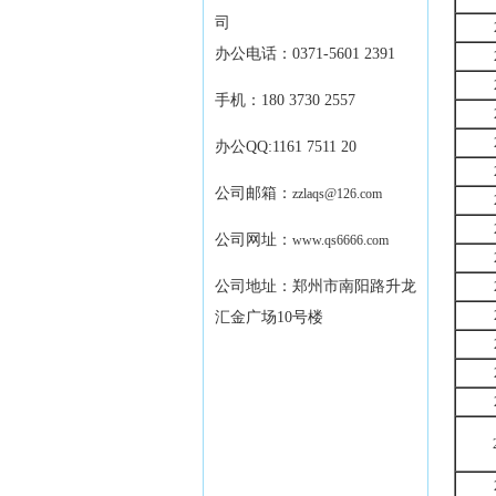
司
办公电话：0371-5601 2391
手机：180 3730 2557
办公QQ:1161 7511 20
公司邮箱：
zzlaqs@126.com
公司网址：
www.qs6666.com
公司地址：郑州市南阳路升龙
汇金广场10号楼