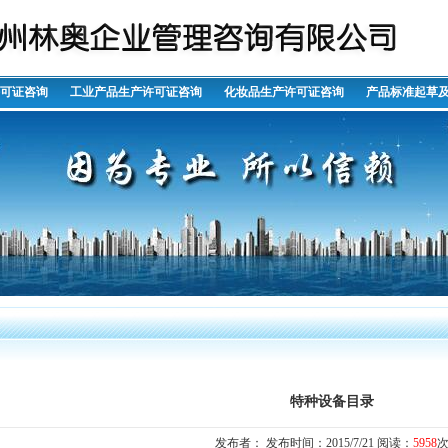
许可证咨询
工业产品生产许可证咨询
化妆品生产许可证咨询
产品标准起草
特种设备目录
发布者： 发布时间：2015/7/21 阅读：
5958