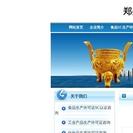
网站首页
企业简介
食品SC生产
关于我们
食品生产许可证SC认证咨
询
工业产品生产许可证咨询
化妆品生产许可证咨询