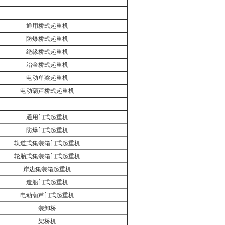
通用桥式起重机
防爆桥式起重机
绝缘桥式起重机
冶金桥式起重机
电动单梁起重机
电动葫芦桥式起重机
通用门式起重机
防爆门式起重机
轨道式集装箱门式起重机
轮胎式集装箱门式起重机
岸边集装箱起重机
造船门式起重机
电动葫芦门式起重机
装卸桥
架桥机