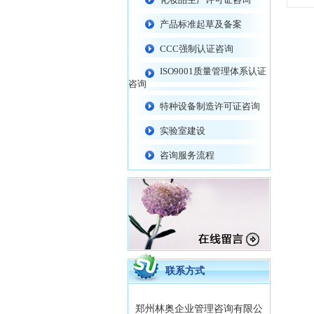
产品标准起草及备案
CCC强制认证咨询
ISO9001质量管理体系认证
咨询
特种设备制造许可证咨询
实验室建设
咨询服务流程
联系方式
郑州林奥企业管理咨询有限公