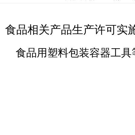
食品相关产品生产许可实
食品用塑料包装容器工具