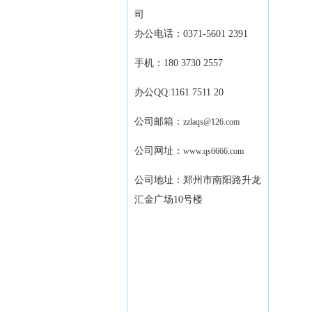
司
办公电话：0371-5601 2391
手机：180 3730 2557
办公QQ:1161 7511 20
公司邮箱：
zzlaqs@126.com
公司网址：
www.qs6666.com
公司地址：郑州市南阳路升龙
汇金广场10号楼