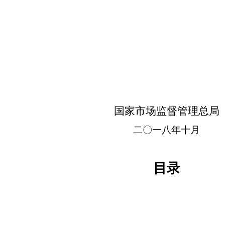
国家市场监督管理总局
二〇一八年十月
目录