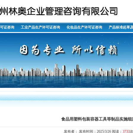
许可证咨询
工业产品生产许可证咨询
化妆品生产许可证咨询
产品标准起草
食品用塑料包装容器工具等制品实施细
发布者： 发布时间：2025/3/26 阅读：
3733