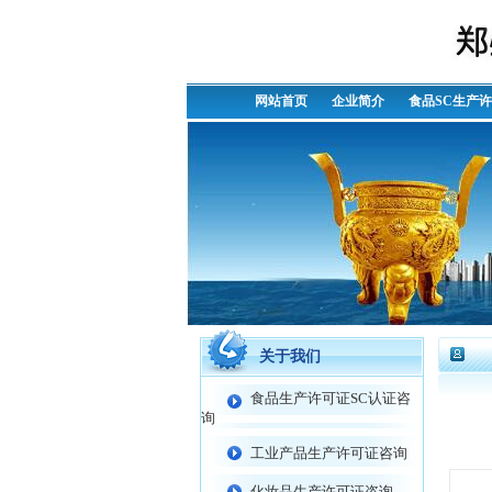
网站首页
企业简介
食品SC生产
关于我们
食品生产许可证SC认证咨
询
工业产品生产许可证咨询
化妆品生产许可证咨询