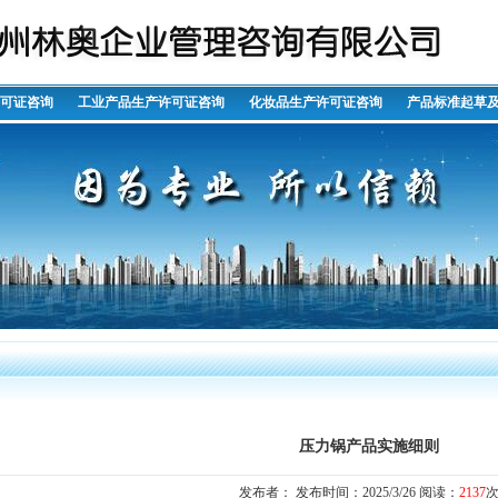
许可证咨询
工业产品生产许可证咨询
化妆品生产许可证咨询
产品标准起草
压力锅产品实施细则
发布者： 发布时间：2025/3/26 阅读：
2137