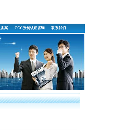
及备案
CCC强制认证咨询
联系我们
次