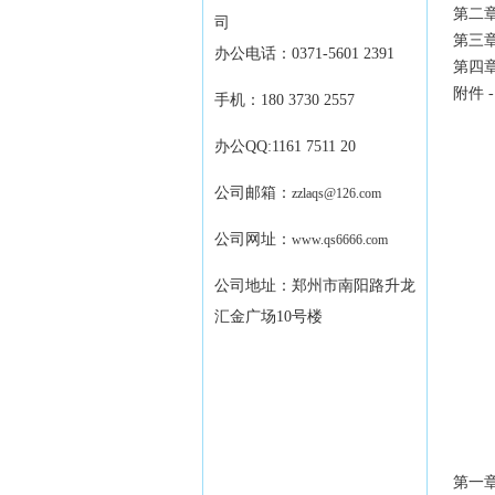
第二章
司
第三章
办公电话：0371-5601 2391
第四章 
附件 - 
手机：180 3730 2557
办公QQ:1161 7511 20
公司邮箱：
zzlaqs@126.com
公司网址：
www.qs6666.com
公司地址：郑州市南阳路升龙
汇金广场10号楼
第一章