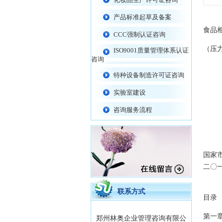
产品标准起草及备案
食品
CCC强制认证咨询
（压
ISO9001质量管理体系认证
咨询
特种设备制造许可证咨询
实验室建设
咨询服务流程
国家
二〇
联系方式
目录
第一章 
郑州林奥企业管理咨询有限公