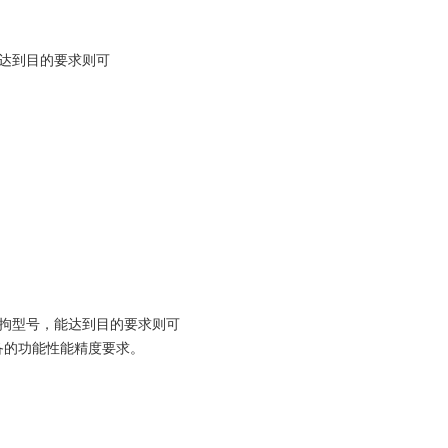
达到目的要求则可
拘型号，能达到目的要求则可
备的功能性能精度要求。