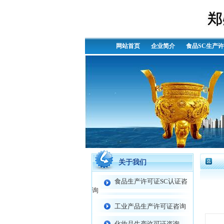
网站首页
企业简介
食品SC生产
关于我们
食品生产许可证SC认证咨
询
工业产品生产许可证咨询
化妆品生产许可证咨询