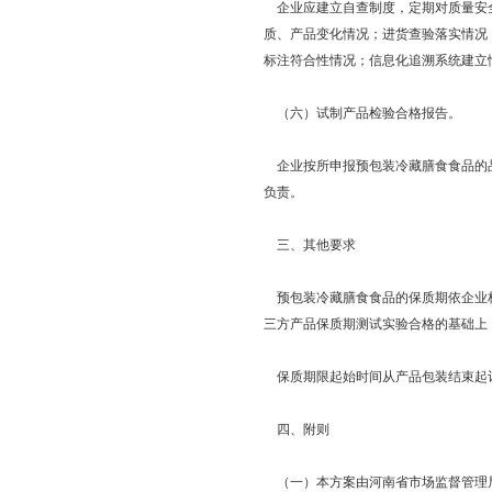
企业应建立自查制度，定期对质量安全
质、产品变化情况；进货查验落实情况
标注符合性情况；信息化追溯系统建立
（六）试制产品检验合格报告。
企业按所申报预包装冷藏膳食食品的品
负责。
三、其他要求
预包装冷藏膳食食品的保质期依企业标
三方产品保质期测试实验合格的基础上
保质期限起始时间从产品包装结束起
四、附则
（一）本方案由河南省市场监督管理