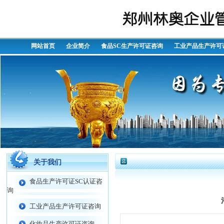
网站首页
企业简介
食品SC生产许可证咨询
工业产品生产许可
关于我们
食品生产许可证SC认证咨
询
工业产品生产许可证咨询
化妆品生产许可证咨询