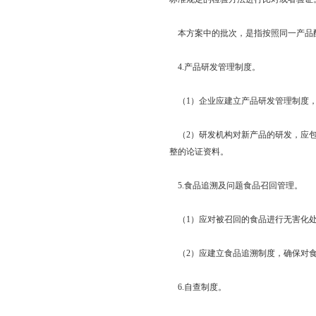
本方案中的批次，是指按照同一产品配
4.产品研发管理制度。
（1）企业应建立产品研发管理制度，
（2）研发机构对新产品的研发，应包
整的论证资料。
5.食品追溯及问题食品召回管理。
（1）应对被召回的食品进行无害化处
（2）应建立食品追溯制度，确保对食
6.自查制度。