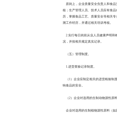
原则上，企业质量安全负责人和食品安
核；生产管理人员、技术人员应有食品
历，掌握食品工艺、质量安全等相关专
测工作经历，并通过相关培训考核。
2.实行每日岗前从业人员健康声明和
况，并按相关规定真实记录。
（五）管理制度。
1.进货查验记录制度。
（1）企业应制定相关的进货检验制度
响食品的安全。
（2）企业对选用的生制动物源性原料
企业对选用的生制植物源性原料（如新