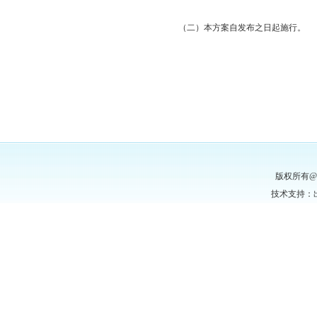
（二）本方案自发布之日起施行。
版权所有
技术支持：