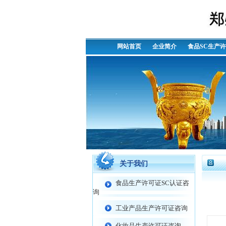
网站首页
企业简介
食品SC生产
关于我们
食品生产许可证SC认证咨
询
工业产品生产许可证咨询
化妆品生产许可证咨询