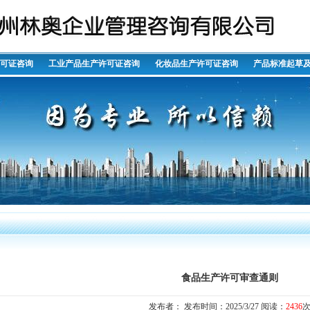
许可证咨询
工业产品生产许可证咨询
化妆品生产许可证咨询
产品标准起草
食品生产许可审查通则
发布者： 发布时间：2025/3/27 阅读：
2436