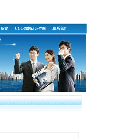
及备案
CCC强制认证咨询
联系我们
次